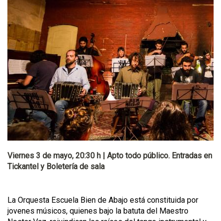
Viernes 3 de mayo, 20:30 h | Apto todo público. Entradas en
Tickantel y Boletería de sala
La Orquesta Escuela Bien de Abajo está constituida por
jovenes músicos, quienes bajo la batuta del Maestro