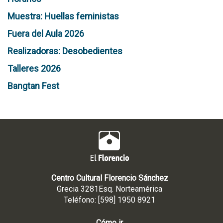
Muestra: Huellas feministas
Fuera del Aula 2026
Realizadoras: Desobedientes
Talleres 2026
Bangtan Fest
Centro Cultural Florencio Sánchez
Grecia 3281Esq. Norteamérica
Teléfono: [598] 1950 8921
Cómo ir