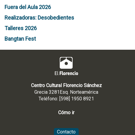
Fuera del Aula 2026
Realizadoras: Desobedientes
Talleres 2026
Bangtan Fest
Centro Cultural Florencio Sánchez
Grecia 3281Esq. Norteamérica
Teléfono: [598] 1950 8921
Cómo ir
Contacto