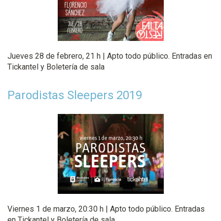
Jueves 28 de febrero, 21 h | Apto todo público. Entradas en
Tickantel y Boletería de sala
Parodistas Sleepers 2019
Viernes 1 de marzo, 20:30 h | Apto todo público. Entradas
en Tickantel y Boletería de sala