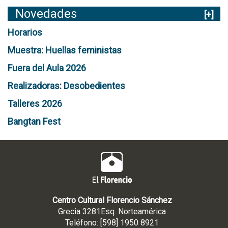
Novedades
[+]
Horarios
Muestra: Huellas feministas
Fuera del Aula 2026
Realizadoras: Desobedientes
Talleres 2026
Bangtan Fest
Centro Cultural Florencio Sánchez
Grecia 3281Esq. Norteamérica
Teléfono: [598] 1950 8921