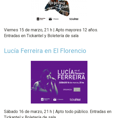
Viernes 15 de marzo, 21 h | Apto mayores 12 años.
Entradas en Tickantel y Boletería de sala
Lucía Ferreira en El Florencio
Sábado 16 de marzo, 21 h | Apto todo público. Entradas en
Tickantel y Boletería de sala