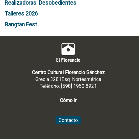
Realizadoras: Desobedientes
Talleres 2026
Bangtan Fest
Centro Cultural Florencio Sánchez
Grecia 3281Esq. Norteamérica
Teléfono: [598] 1950 8921
Cómo ir
Contacto