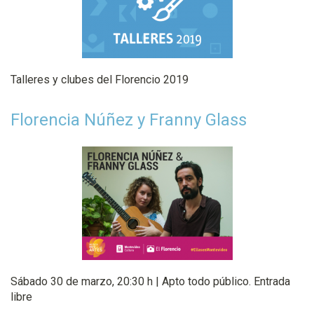
Talleres y clubes del Florencio 2019
Florencia Núñez y Franny Glass
Sábado 30 de marzo, 20:30 h | Apto todo público. Entrada
libre