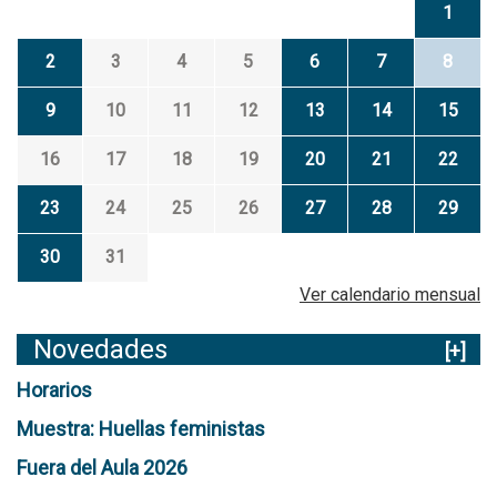
1
2
3
4
5
6
7
8
9
10
11
12
13
14
15
16
17
18
19
20
21
22
23
24
25
26
27
28
29
30
31
Ver calendario mensual
Novedades
[+]
Horarios
Muestra: Huellas feministas
Fuera del Aula 2026