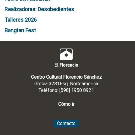
Realizadoras: Desobedientes
Talleres 2026
Bangtan Fest
Centro Cultural Florencio Sánchez
Grecia 3281Esq. Norteamérica
Teléfono: [598] 1950 8921
Cómo ir
Contacto