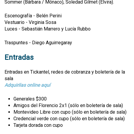
Sommer (Bárbara / Mónaco), Soledad Gilmet (Elvira).
Escenografía - Belén Perini
Vestuario - Virginia Sosa
Luces - Sebastián Marrero y Lucía Rubbo
Traspuntes - Diego Aguirregaray​
Entradas
Entradas en Tickantel, redes de cobranza y boletería de la
sala
Adquirilas online aquí
Generales $300
Amigos del Florencio 2x1 (sólo en boletería de sala)
​​Montevideo Libre con cupo (sólo en boletería de sala)
Credencial verde con cupo (sólo en boletería de sala)
Tarjeta dorada con cupo