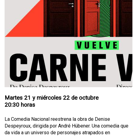
Martes 21 y miércoles 22 de octubre
20:30 horas
La Comedia Nacional reestrena la obra de Denise
Despeyroux, dirigida por André Hübener. Una comedia que
da vida a un universo de personajes atrapados en