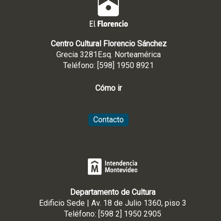
Centro Cultural Florencio Sánchez
Grecia 3281Esq. Norteamérica
Teléfono: [598] 1950 8921
Cómo ir
Contacto
Departamento de Cultura
Edificio Sede | Av. 18 de Julio 1360, piso 3
Teléfono: [598 2] 1950 2905