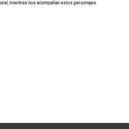
ltural, mientras nos acompañan estos personajes.