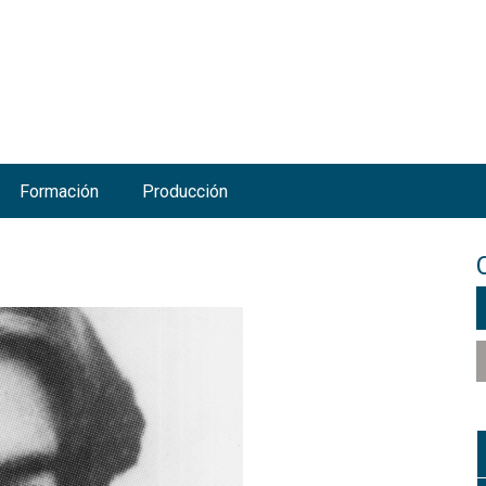
Jump to navigation
Formación
Producción