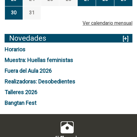
30
31
Ver calendario mensual
Novedades
[+]
Horarios
Muestra: Huellas feministas
Fuera del Aula 2026
Realizadoras: Desobedientes
Talleres 2026
Bangtan Fest