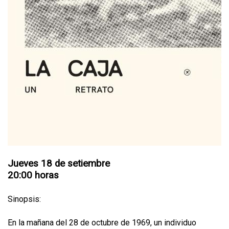
Jueves 18 de setiembre
20:00 horas
Sinopsis:
En la mañana del 28 de octubre de 1969, un individuo