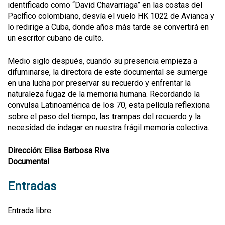
identificado como “David Chavarriaga” en las costas del
Pacífico colombiano, desvía el vuelo HK 1022 de Avianca y
lo redirige a Cuba, donde años más tarde se convertirá en
un escritor cubano de culto.
Medio siglo después, cuando su presencia empieza a
difuminarse, la directora de este documental se sumerge
en una lucha por preservar su recuerdo y enfrentar la
naturaleza fugaz de la memoria humana. Recordando la
convulsa Latinoamérica de los 70, esta película reflexiona
sobre el paso del tiempo, las trampas del recuerdo y la
necesidad de indagar en nuestra frágil memoria colectiva.
Dirección: Elisa Barbosa Riva
Documental
Entradas
Entrada libre