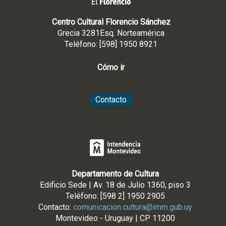
Centro Cultural Florencio Sánchez
Grecia 3281Esq. Norteamérica
Teléfono: [598] 1950 8921
Cómo ir
Contacto
Departamento de Cultura
Edificio Sede | Av. 18 de Julio 1360, piso 3
Teléfono: [598 2] 1950 2905
Contacto:
comunicacion.cultura@imm.gub.uy
Montevideo - Uruguay | CP 11200