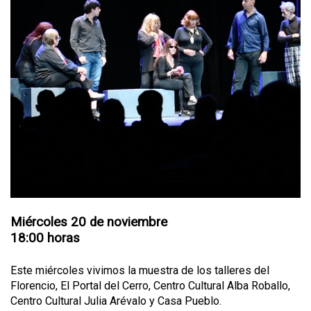
Miércoles 20 de noviembre
18:00 horas
Este miércoles vivimos la muestra de los talleres del
Florencio, El Portal del Cerro, Centro Cultural Alba Roballo,
Centro Cultural Julia Arévalo y Casa Pueblo.