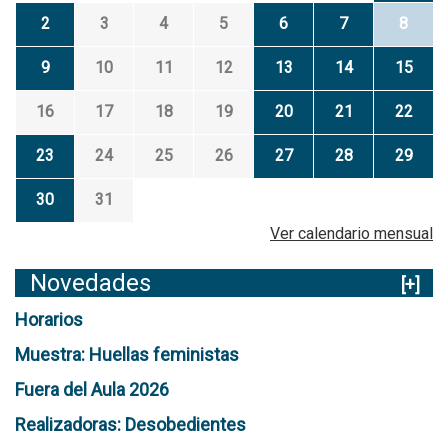
2
3
4
5
6
7
8
9
10
11
12
13
14
15
16
17
18
19
20
21
22
23
24
25
26
27
28
29
30
31
Ver calendario mensual
Novedades
[+]
Horarios
Muestra: Huellas feministas
Fuera del Aula 2026
Realizadoras: Desobedientes