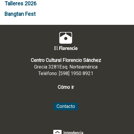
Talleres 2026
Bangtan Fest
Centro Cultural Florencio Sánchez
Grecia 3281Esq. Norteamérica
Teléfono: [598] 1950 8921
Cómo ir
Contacto