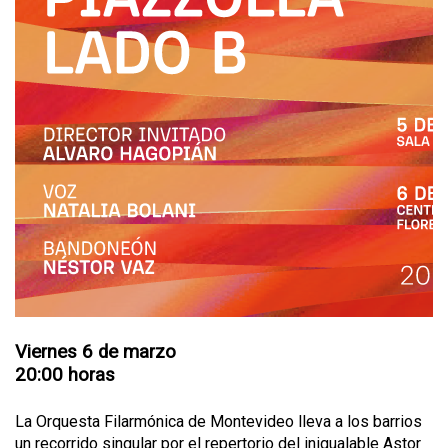
Viernes 6 de marzo
20:00 horas
La Orquesta Filarmónica de Montevideo lleva a los barrios
un recorrido singular por el repertorio del inigualable Astor