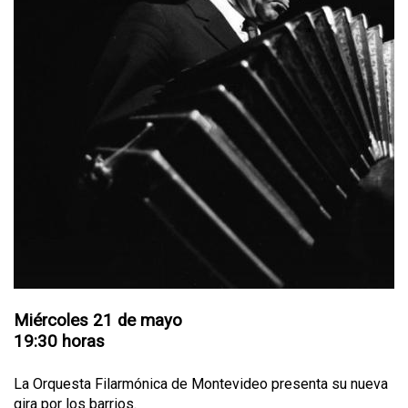
Miércoles 21 de mayo
19:30 horas
La Orquesta Filarmónica de Montevideo presenta su nueva
gira por los barrios.