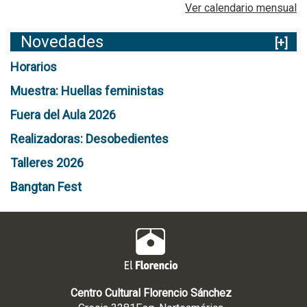
Ver calendario mensual
Novedades
[+]
Horarios
Muestra: Huellas feministas
Fuera del Aula 2026
Realizadoras: Desobedientes
Talleres 2026
Bangtan Fest
Centro Cultural Florencio Sánchez