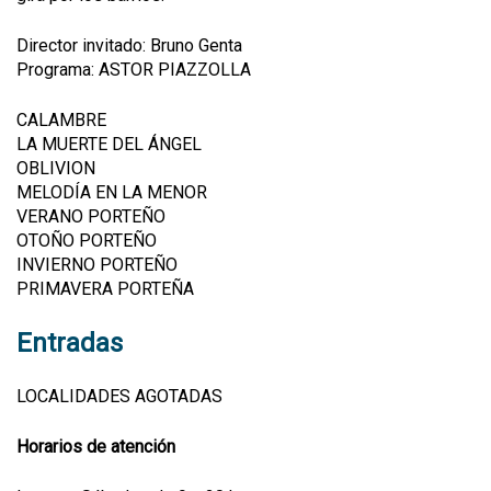
Director invitado: Bruno Genta
Programa: ASTOR PIAZZOLLA
CALAMBRE
LA MUERTE DEL ÁNGEL
OBLIVION
MELODÍA EN LA MENOR
VERANO PORTEÑO
OTOÑO PORTEÑO
INVIERNO PORTEÑO
PRIMAVERA PORTEÑA
Entradas
LOCALIDADES AGOTADAS
Horarios de atención