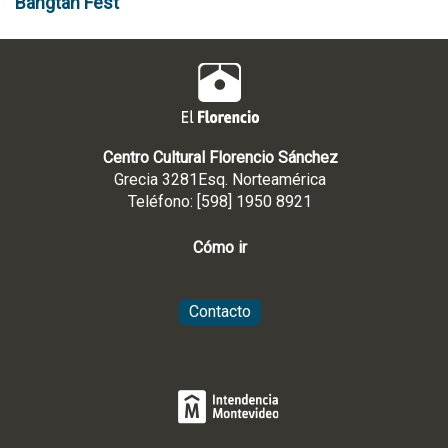
Bangtan Fest
Centro Cultural Florencio Sánchez
Grecia 3281Esq. Norteamérica
Teléfono: [598] 1950 8921
Cómo ir
Contacto