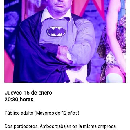
Jueves 15 de enero
20:30 horas
Público adulto (Mayores de 12 años)
Dos perdedores. Ambos trabajan en la misma empresa.