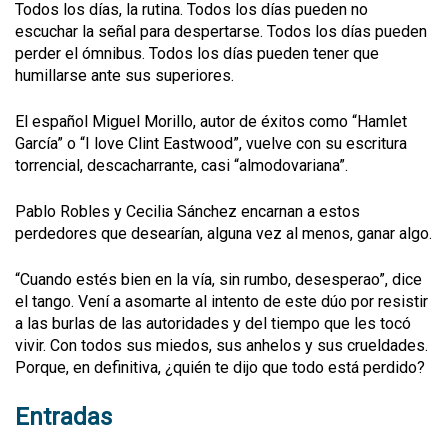
Todos los días, la rutina. Todos los días pueden no
escuchar la señal para despertarse. Todos los días pueden
perder el ómnibus. Todos los días pueden tener que
humillarse ante sus superiores.
El español Miguel Morillo, autor de éxitos como “Hamlet
García” o “I love Clint Eastwood”, vuelve con su escritura
torrencial, descacharrante, casi “almodovariana”.
Pablo Robles y Cecilia Sánchez encarnan a estos
perdedores que desearían, alguna vez al menos, ganar algo.
“Cuando estés bien en la vía, sin rumbo, desesperao”, dice
el tango. Vení a asomarte al intento de este dúo por resistir
a las burlas de las autoridades y del tiempo que les tocó
vivir. Con todos sus miedos, sus anhelos y sus crueldades.
Porque, en definitiva, ¿quién te dijo que todo está perdido?
Entradas