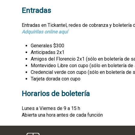
Entradas
Entradas en Tickantel, redes de cobranza y boletería d
Adquirilas online aquí
Generales $300
Anticipadas 2x1
Amigos del Florencio 2x1 (sólo en boletería de sa
​​Montevideo Libre con cupo (sólo en boletería de 
Credencial verde con cupo (sólo en boletería de s
Tarjeta dorada con cupo
Horarios de boletería
Lunes a Viernes de 9 a 15 h
Abierta una hora antes de cada función