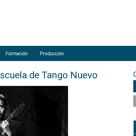
Jump to navigation
Formación
Producción
Escuela de Tango Nuevo