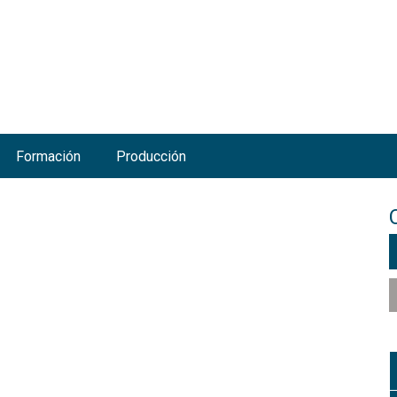
Jump to navigation
Formación
Producción