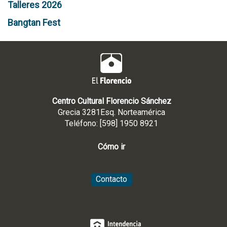
Talleres 2026
Bangtan Fest
Centro Cultural Florencio Sánchez
Grecia 3281Esq. Norteamérica
Teléfono: [598] 1950 8921
Cómo ir
Contacto