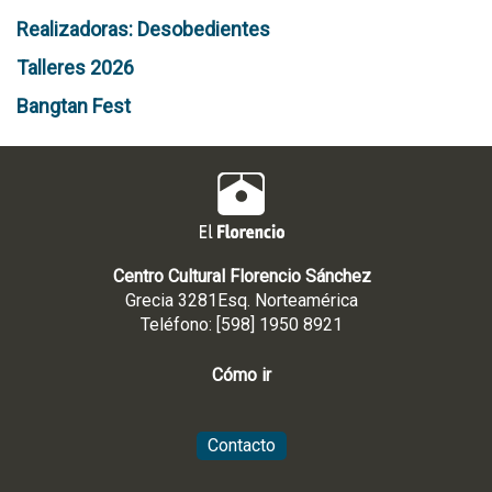
Realizadoras: Desobedientes
Talleres 2026
Bangtan Fest
Centro Cultural Florencio Sánchez
Grecia 3281Esq. Norteamérica
Teléfono: [598] 1950 8921
Cómo ir
Contacto