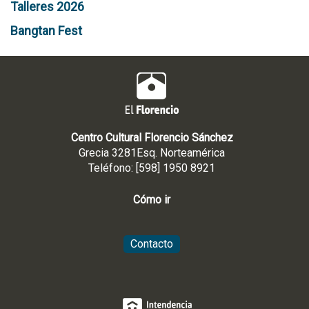
Talleres 2026
Bangtan Fest
Centro Cultural Florencio Sánchez
Grecia 3281Esq. Norteamérica
Teléfono: [598] 1950 8921
Cómo ir
Contacto