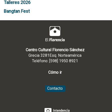
Talleres 2026
Bangtan Fest
Centro Cultural Florencio Sánchez
Grecia 3281Esq. Norteamérica
Teléfono: [598] 1950 8921
Cómo ir
Contacto