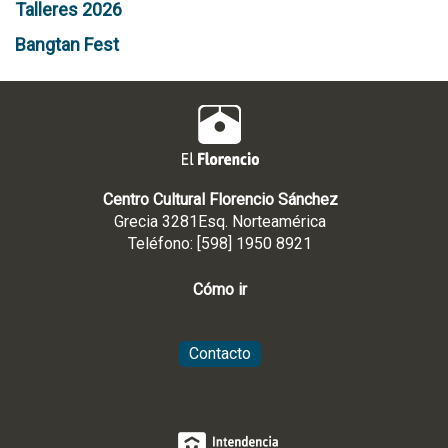
Talleres 2026
Bangtan Fest
Centro Cultural Florencio Sánchez
Grecia 3281Esq. Norteamérica
Teléfono: [598] 1950 8921
Cómo ir
Contacto