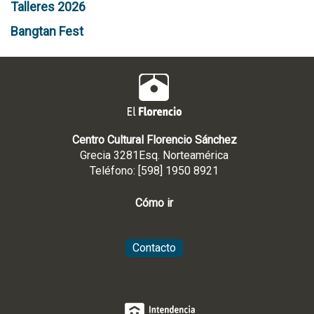
Talleres 2026
Bangtan Fest
Centro Cultural Florencio Sánchez
Grecia 3281Esq. Norteamérica
Teléfono: [598] 1950 8921
Cómo ir
Contacto