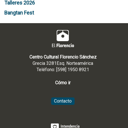
Talleres 2026
Bangtan Fest
Centro Cultural Florencio Sánchez
Grecia 3281Esq. Norteamérica
Teléfono: [598] 1950 8921
Cómo ir
Contacto