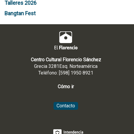
Talleres 2026
Bangtan Fest
Centro Cultural Florencio Sánchez
Grecia 3281Esq. Norteamérica
Teléfono: [598] 1950 8921
Cómo ir
Contacto