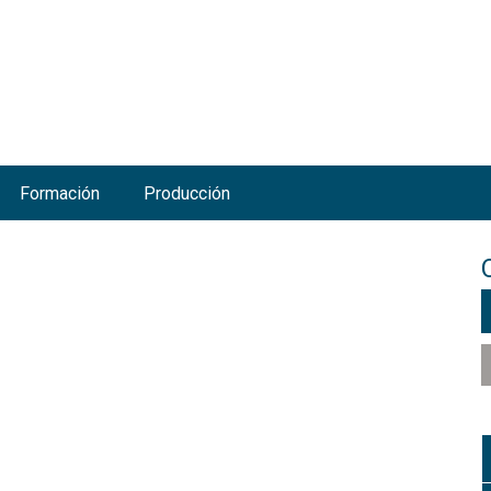
Jump to navigation
Formación
Producción