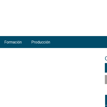
Jump to navigation
Formación
Producción