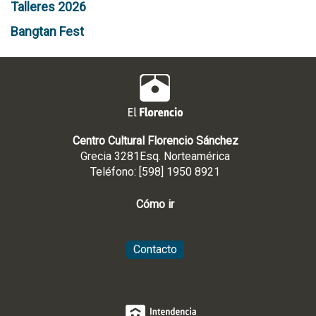
Talleres 2026
Bangtan Fest
Centro Cultural Florencio Sánchez
Grecia 3281Esq. Norteamérica
Teléfono: [598] 1950 8921
Cómo ir
Contacto