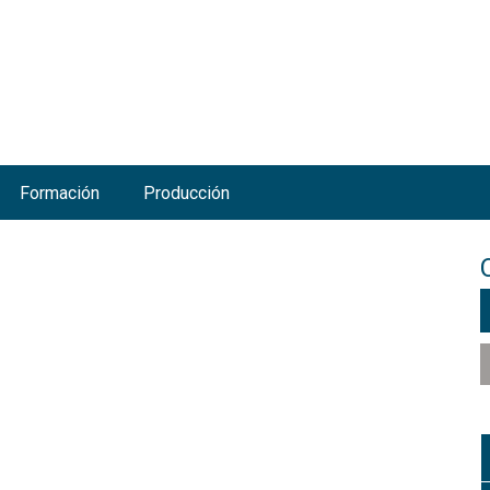
Jump to navigation
Formación
Producción