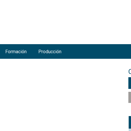
Jump to navigation
Formación
Producción